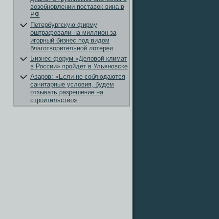
возобновлении поставок вина в
РФ
Петербургскую фирму
оштрафовали на миллион за
игорный бизнес под видом
благотворительной лотереи
Бизнес-форум «Деловой климат
в России» пройдет в Ульяновске
Азаров: «Если не соблюдаются
санитарные условия, будем
отзывать разрешение на
строительство»